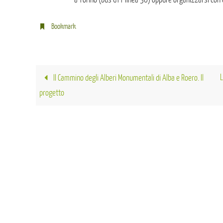
Bookmark
.
L
Il Cammino degli Alberi Monumentali di Alba e Roero. Il
progetto