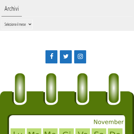
Archivi
Archivi