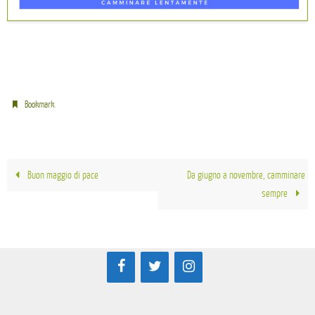
.
Bookmark
Buon maggio di pace
Da giugno a novembre, camminare
sempre