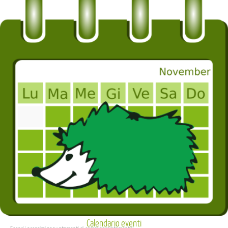
Calendario eventi