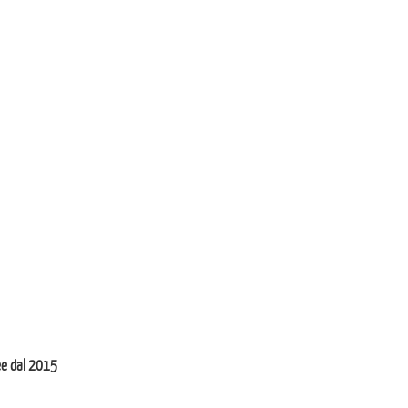
ee dal 2015