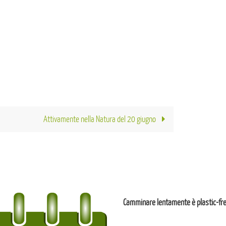
Attivamente nella Natura del 20 giugno
Camminare lentamente è plastic-fr