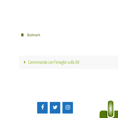
Bookmark
.
Camminando con Fenoglio sulla Gtl