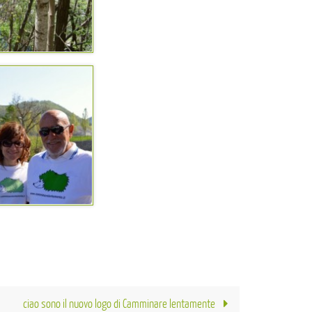
ciao sono il nuovo logo di Camminare lentamente