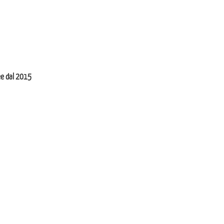
ee dal 2015