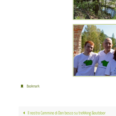
Bookmark
.
Il nostro Cammino di Don bosco su trekking &outdoor