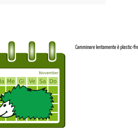
Camminare lentamente è plastic-fr