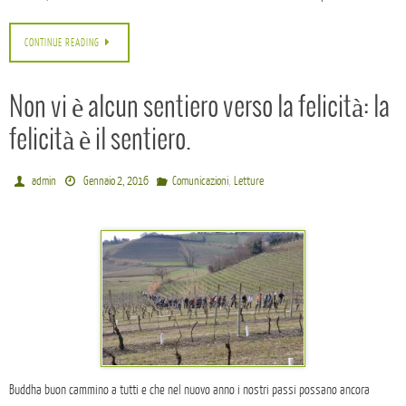
CONTINUE READING
Non vi è alcun sentiero verso la felicità: la
felicità è il sentiero.
,
admin
Gennaio 2, 2016
Comunicazioni
Letture
Buddha buon cammino a tutti e che nel nuovo anno i nostri passi possano ancora