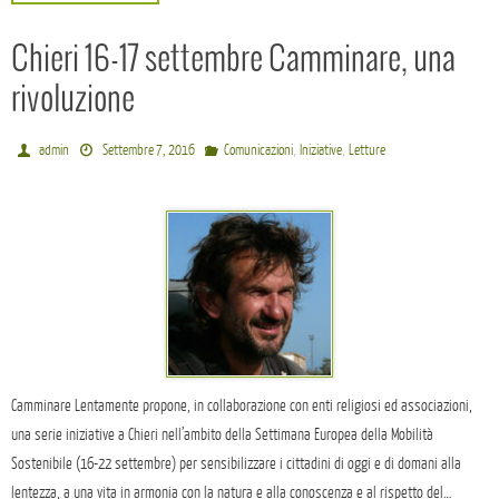
Chieri 16-17 settembre Camminare, una
rivoluzione
,
,
admin
Settembre 7, 2016
Comunicazioni
Iniziative
Letture
Camminare Lentamente propone, in collaborazione con enti religiosi ed associazioni,
una serie iniziative a Chieri nell’ambito della Settimana Europea della Mobilità
Sostenibile (16-22 settembre) per sensibilizzare i cittadini di oggi e di domani alla
lentezza, a una vita in armonia con la natura e alla conoscenza e al rispetto del…